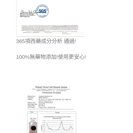
365項西藥成分分析 通過!
100%無藥物添加!使用更安心!