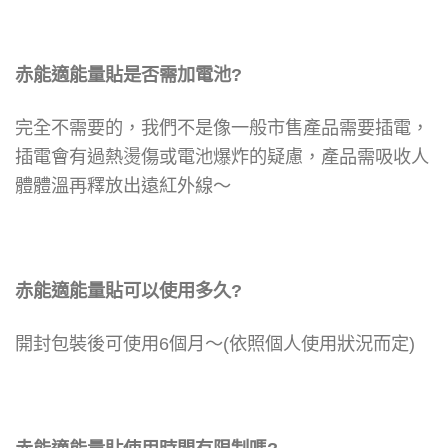
赤能適能量貼是否需加電池?
完全不需要的，
我們不是像一般市售產品需要插電，
插電會有過熱燙傷或電池爆炸的疑慮，
產品需吸收人
體體溫再釋放出遠紅外線～
赤能適能量貼可以使用多久?
開封包裝後可使用6個月～
(依照個人使用狀況而定)