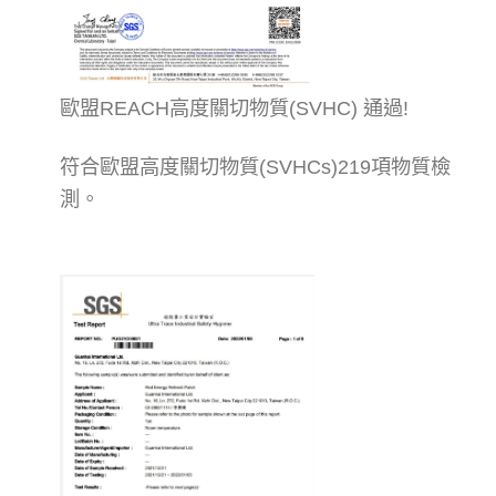
歐盟REACH高度關切物質(SVHC) 通過!
符合歐盟高度關切物質(SVHCs)219項物質檢
測。