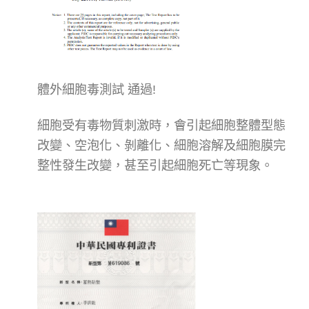
體外細胞毒測試 通過!
細胞受有毒物質刺激時，會引起細胞整體型態
改變、空泡化、剝離化、細胞溶解及細胞膜完
整性發生改變，甚至引起細胞死亡等現象。