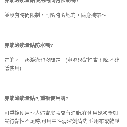
赤能適能量貼使用時間有限制嗎?
並沒有時間限制，
可隨時隨地的，隨身攜帶～
赤能適能量貼防水嗎?
是的，
一起游泳也沒問題！
(泡溫泉黏性會下降,不建
議使用)
赤能適能量貼可重複使用嗎?
可重複使用～
人體會皮膚會有油脂,在使用幾次後如
覺得黏性不足時,可用中性清潔劑清洗,並用布或乾淨