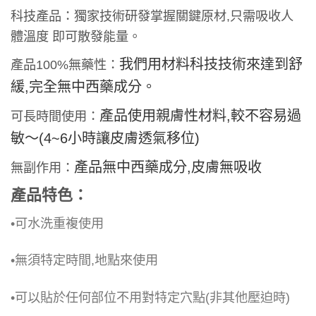
科技產品：獨家技術研發掌握關鍵原材,只需吸收人
體溫度 即可散發能量。
我們用材料科技技術來達到舒
產品100%無藥性：
緩,完全無中西藥成分。
產品使用親膚性材料,較不容易過
可長時間使用：
敏～
(4~6小時讓皮膚透氣移位)
產品無中西藥成分,皮膚無吸收
無副作用：
產品特色：
•可水洗重複使用
•無須特定時間,地點來使用
•可以貼於任何部位不用對特定穴點(非其他壓迫時)