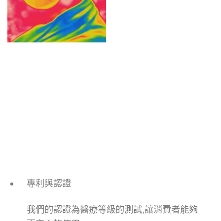
專利與認證
我們的認證為醫療等級的測試,讓消費者能夠