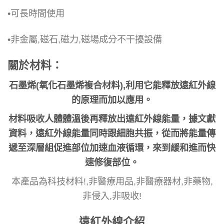
•可長時間使用
•非金屬,磁石,磁力,磁場成分不干擾設備
關於材料：
石墨烯(氧化石墨烯複合材料),利用它能釋放遠紅外線
的原理而加以應用。
材料吸收人體體溫後再釋放出遠紅外線能量，據文獻
資料，遠紅外線能量同時跟細胞共振，從而將能量傳
遞至深層組促進部位加速血液循環，來到緩和進而快
速修復部位。
本產品為科技材料!,非醫療用品,非醫療器材,非藥物,
非侵入,非吸收!
遠紅外線介紹