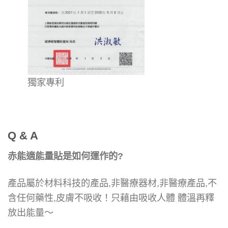
獨家專利
Q & A
赤能適能量貼是如何運作的?
產品屬於材料科技的產品,非醫療器材,非醫療產品,不
含任何藥性,皮膚不吸收！
只藉由吸收人體 體溫再釋
放出能量～