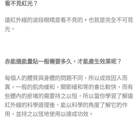
看不見紅光？
遠紅外線的波段眼睛是看不見的
，
也就是完全不可見
光。
赤能適
能量貼
一般需要多久，才能產生效果呢？
每個人的體質與身體的問題不同，所以成效因人而
異，
一般的肌肉緩和，關節緩和等的會比較快，
而有
些體內的瘀堵的需要持之以恒，所以當你學習了解遠
紅外線的科學道理後，能以科學的角度了解它的作
用，並持之以恆地使用以達成功效。