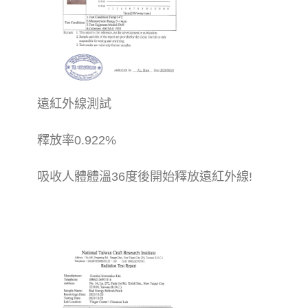
遠紅外線測試
釋放率0.922%
吸收人體體溫36度後開始釋放遠紅外線!