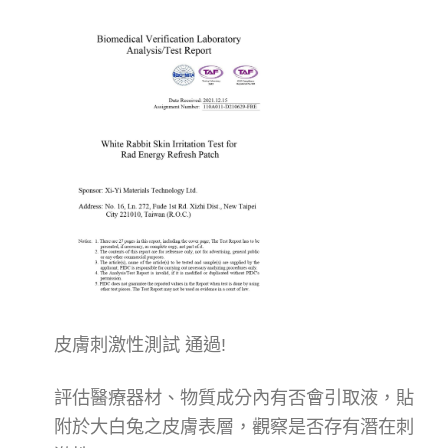
皮膚刺激性測試 通過!
評估醫療器材、物質成分內有否會引取液，貼
附於大白兔之皮膚表層，觀察是否存有潛在刺